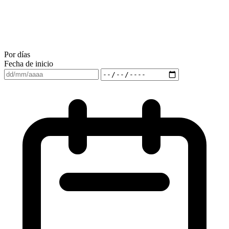
Por días
Fecha de inicio