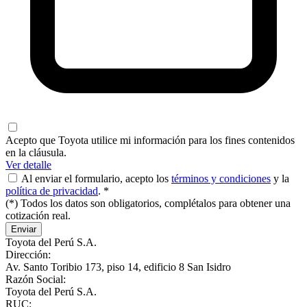
Acepto que Toyota utilice mi información para los fines contenidos
en la cláusula.
Ver detalle
Al enviar el formulario, acepto los
términos y condiciones
y la
política de privacidad
. *
(*) Todos los datos son obligatorios, complétalos para obtener una
cotización real.
Enviar
Toyota del Perú S.A.
Dirección:
Av. Santo Toribio 173, piso 14, edificio 8 San Isidro
Razón Social:
Toyota del Perú S.A.
RUC: