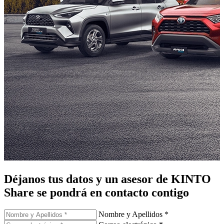
Déjanos tus datos
y un asesor de KINTO
Share
se pondrá en contacto contigo
Nombre y Apellidos *