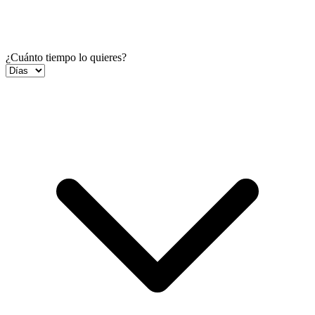
¿Cuánto tiempo lo quieres?