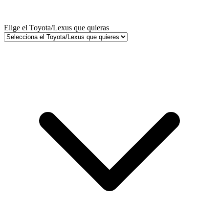
Elige el Toyota/Lexus que quieras