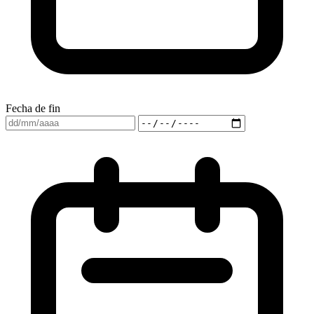
Fecha de fin