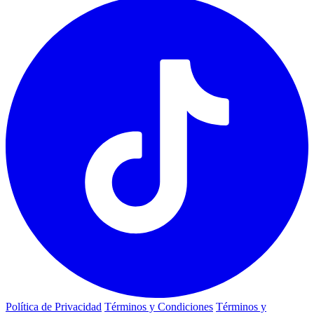
Política de Privacidad
Términos y Condiciones
Términos y