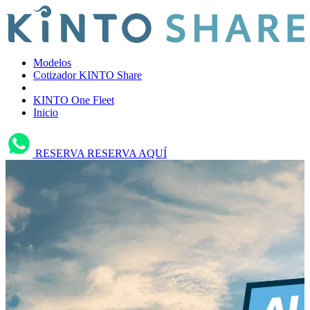
Modelos
Cotizador KINTO Share
KINTO One Fleet
Inicio
RESERVA
RESERVA AQUÍ