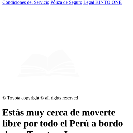
Condiciones del Servicio
Póliza de Seguro
Legal KINTO ONE
© Toyota copyright © all rights reserved
Estás muy cerca de
moverte
libre por todo el Perú
a bordo