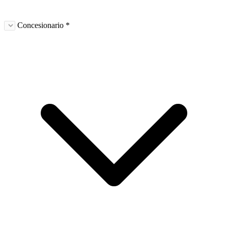
Concesionario *