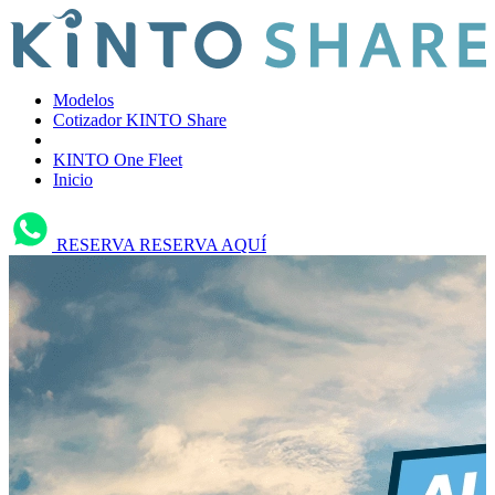
Modelos
Cotizador KINTO Share
KINTO One Fleet
Inicio
RESERVA
RESERVA AQUÍ