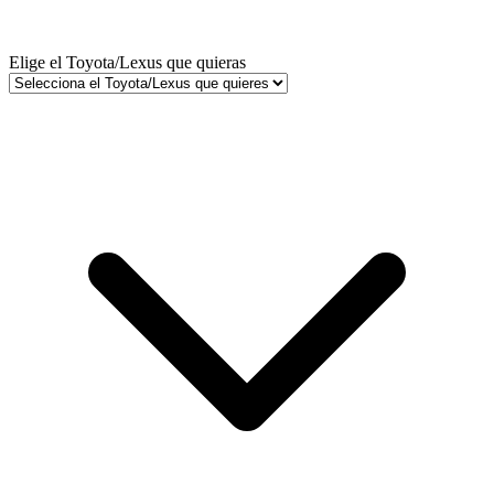
Elige el Toyota/Lexus que quieras