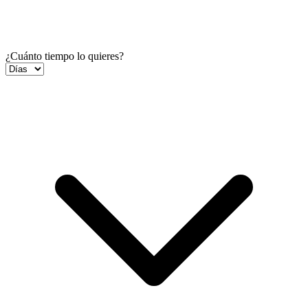
¿Cuánto tiempo lo quieres?