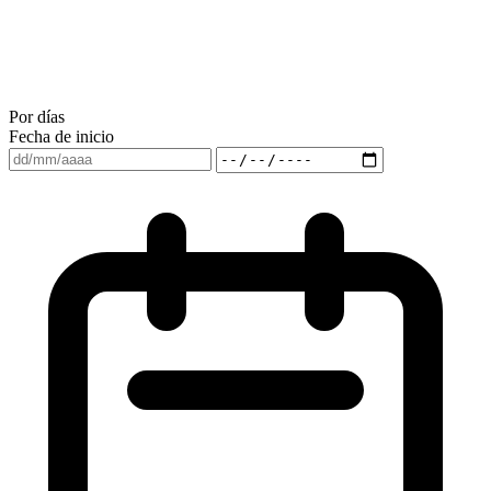
Por días
Fecha de inicio