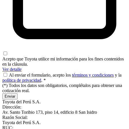
Acepto que Toyota utilice mi información para los fines contenidos
en la cláusula.
Ver detalle
Al enviar el formulario, acepto los
términos y condiciones
y la
política de privacidad
. *
(*) Todos los datos son obligatorios, complétalos para obtener una
cotización real.
Enviar
Toyota del Perú S.A.
Dirección:
Av. Santo Toribio 173, piso 14, edificio 8 San Isidro
Razón Social:
Toyota del Perú S.A.
RUC: