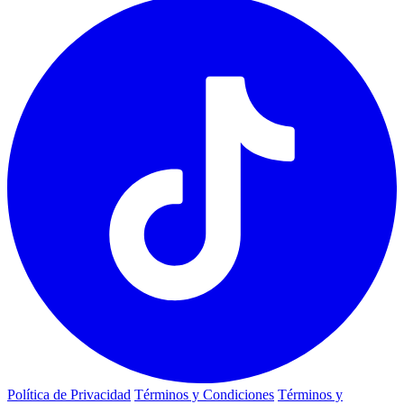
Política de Privacidad
Términos y Condiciones
Términos y