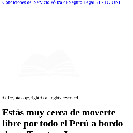
Condiciones del Servicio
Póliza de Seguro
Legal KINTO ONE
© Toyota copyright © all rights reserved
Estás muy cerca de
moverte
libre por todo el Perú
a bordo