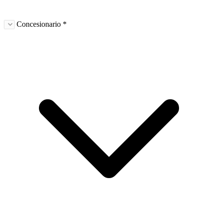
Concesionario *