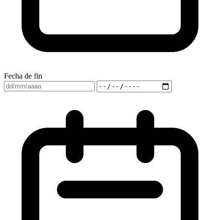
Fecha de fin