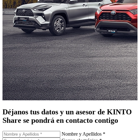
Déjanos tus datos
y un asesor de KINTO
Share
se pondrá en contacto contigo
Nombre y Apellidos *