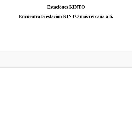
Estaciones KINTO
Encuentra la estación KINTO más cercana a ti.