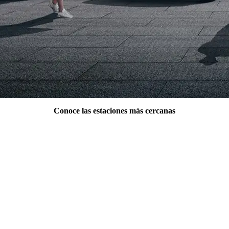
Conoce las
estaciones
más cercanas