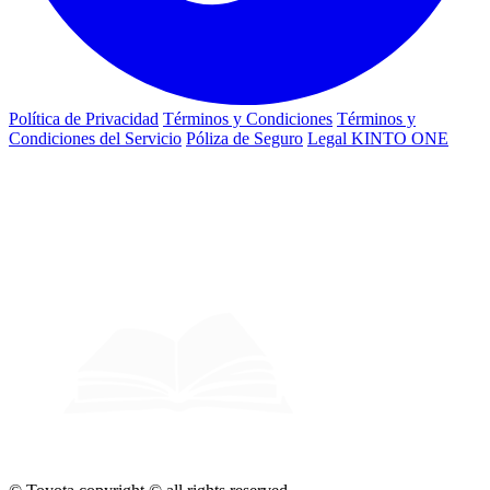
Política de Privacidad
Términos y Condiciones
Términos y
Condiciones del Servicio
Póliza de Seguro
Legal KINTO ONE