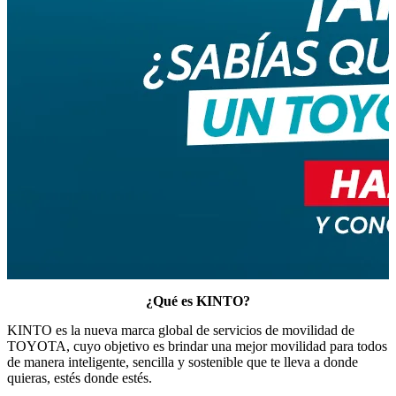
¿Qué es KINTO?
KINTO es la nueva marca global de servicios de movilidad de
TOYOTA, cuyo objetivo es brindar una mejor movilidad para todos
de manera inteligente, sencilla y sostenible que te lleva a donde
quieras, estés donde estés.