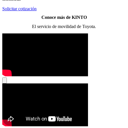
Solicitar cotización
Conoce más de KINTO
El servicio de movilidad de Toyota.