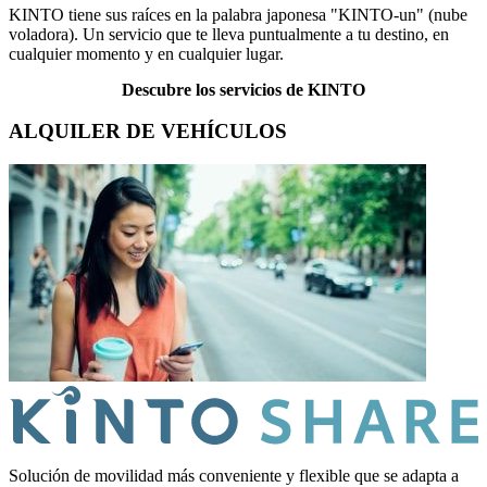
KINTO tiene sus raíces en la palabra japonesa "KINTO-un" (nube
voladora). Un servicio que te lleva puntualmente a tu destino, en
cualquier momento y en cualquier lugar.
Descubre los servicios de
KINTO
ALQUILER DE VEHÍCULOS
Solución de movilidad más conveniente y flexible que se adapta a