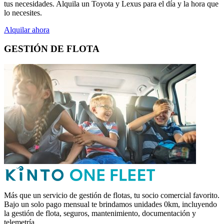
tus necesidades. Alquila un Toyota y Lexus para el día y la hora que
lo necesites.
Alquilar ahora
GESTIÓN DE FLOTA
Más que un servicio de gestión de flotas, tu socio comercial favorito.
Bajo un solo pago mensual te brindamos unidades 0km, incluyendo
la gestión de flota, seguros, mantenimiento, documentación y
telemetría.