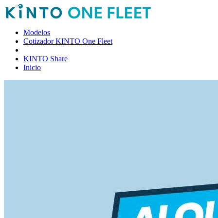
Modelos
Cotizador KINTO One Fleet
KINTO Share
Inicio