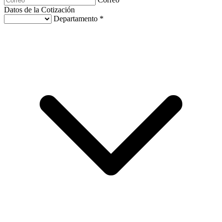
Datos de la Cotización
Departamento *