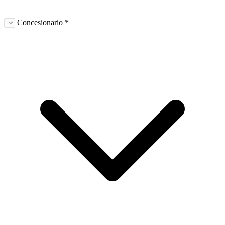
Concesionario *