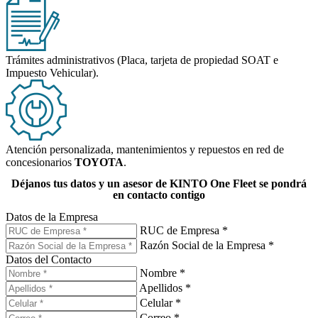
Trámites administrativos (Placa, tarjeta de propiedad SOAT e
Impuesto Vehicular).
Atención personalizada, mantenimientos y repuestos en red de
concesionarios
TOYOTA
.
Déjanos tus datos y
un asesor de KINTO One Fleet
se pondrá
en contacto contigo
Datos de la Empresa
RUC de Empresa *
Razón Social de la Empresa *
Datos del Contacto
Nombre *
Apellidos *
Celular *
Correo *