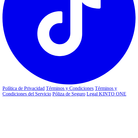
Política de Privacidad
Términos y Condiciones
Términos y
Condiciones del Servicio
Póliza de Seguro
Legal KINTO ONE