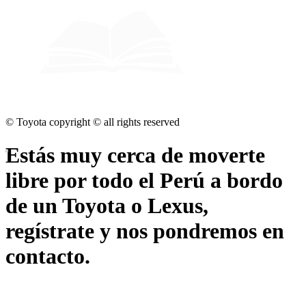
© Toyota copyright © all rights reserved
Estás muy cerca de
moverte
libre por todo el Perú
a bordo
de un Toyota o Lexus,
regístrate
y nos pondremos en
contacto.