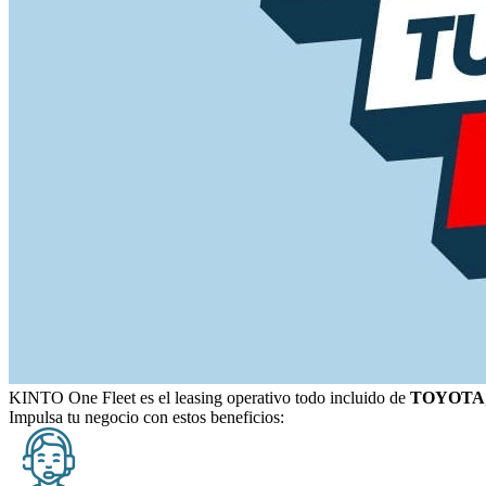
KINTO One Fleet
es el leasing operativo todo incluido de
TOYOTA
Impulsa tu negocio con estos beneficios: