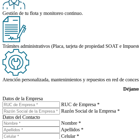
Gestión de tu flota y monitoreo continuo.
Trámites administrativos (Placa, tarjeta de propiedad SOAT e Impuest
Atención personalizada, mantenimientos y repuestos en red de conce
Déjanos
Datos de la Empresa
RUC de Empresa *
Razón Social de la Empresa *
Datos del Contacto
Nombre *
Apellidos *
Celular *