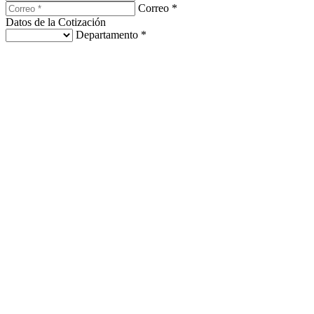
Correo *
Datos de la Cotización
Departamento *