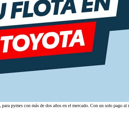
, para pymes con más de dos años en el mercado. Con un solo pago al me