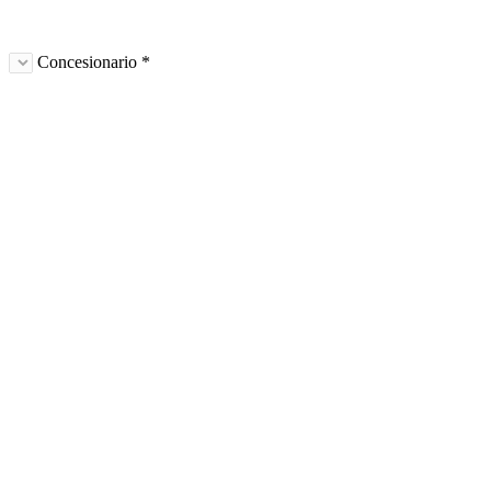
Concesionario *