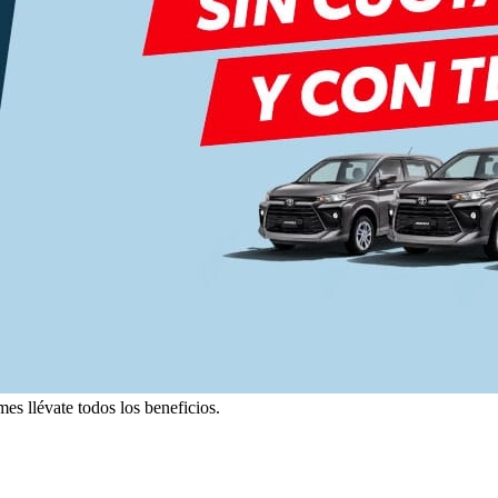
s llévate todos los beneficios.