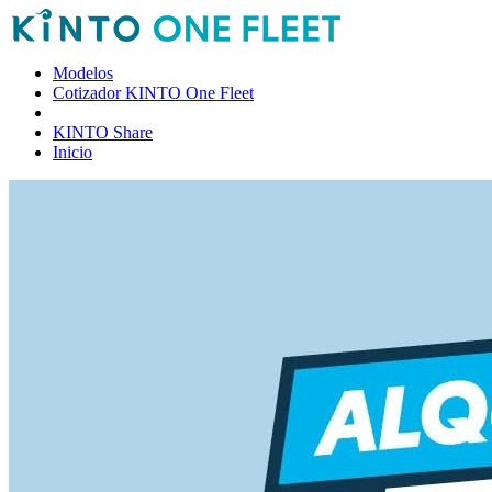
Modelos
Cotizador KINTO One Fleet
KINTO Share
Inicio