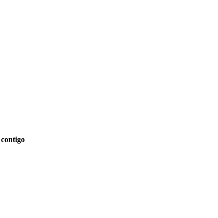
 contigo